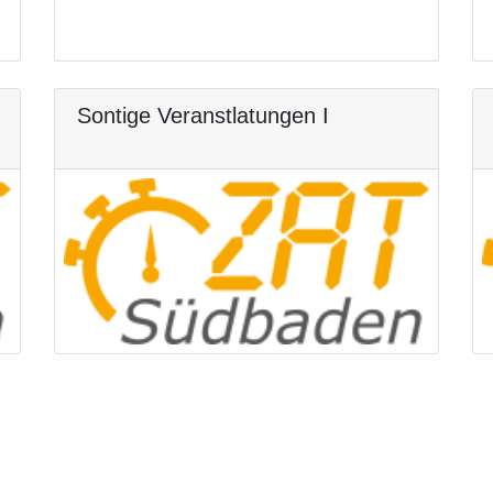
Sontige Veranstlatungen I