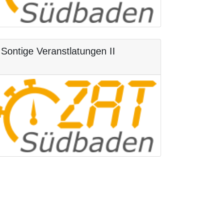
Sontige Veranstlatungen II