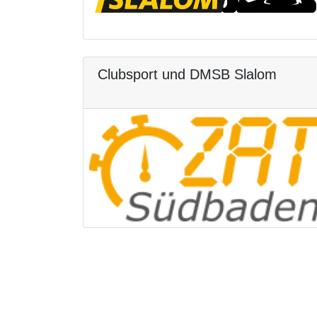
Clubsport und DMSB Slalom